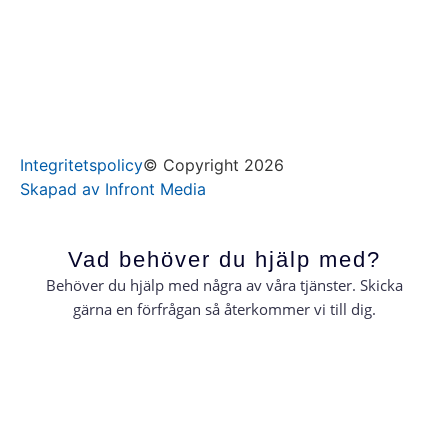
Integritetspolicy
© Copyright 2026
Skapad av Infront Media
Vad behöver du hjälp med?
Behöver du hjälp med några av våra tjänster. Skicka
gärna en förfrågan så återkommer vi till dig.