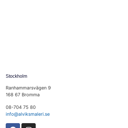
Stockholm
Ranhammarsvägen 9
168 67 Bromma
08-704 75 80
info@alviksmaleri.se