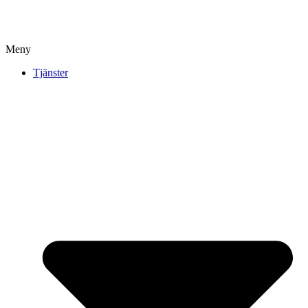
Meny
Tjänster