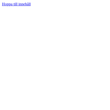
Hoppa till innehåll