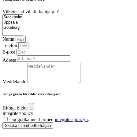
Vilken stad vill du ha hjälp i?
Namn
Telefon
E-post
Adress
Meddelande
Bifoga gärna lite bilder eller ritningar!
Bifoga bilder
Integritetspolicy
Jag godkänner härmed
integritetspolicyn
.
Skicka min offertförfrågan