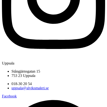
Uppsala
Stångjärnsgatan 15
753 23 Uppsala
018-30 20 54
uppsala@alviksmaleri.se
Facebook