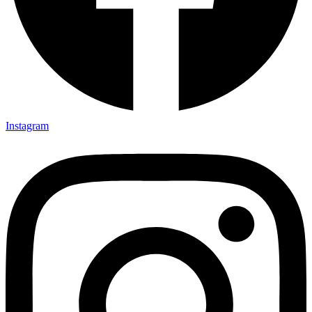
Instagram