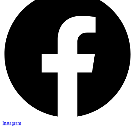
Instagram