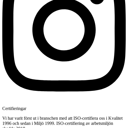
Certifieringar
Vi har varit först ut i branschen med att ISO-certifiera oss i Kvalitet
1996 och sedan i Miljö 1999. ISO-certifiering av arbetsmiljön