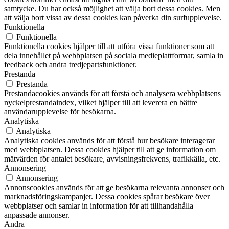
samtycke. Du har också möjlighet att välja bort dessa cookies. Men
att välja bort vissa av dessa cookies kan påverka din surfupplevelse.
Funktionella
Funktionella
Funktionella cookies hjälper till att utföra vissa funktioner som att
dela innehållet på webbplatsen på sociala medieplattformar, samla in
feedback och andra tredjepartsfunktioner.
Prestanda
Prestanda
Prestandacookies används för att förstå och analysera webbplatsens
nyckelprestandaindex, vilket hjälper till att leverera en bättre
användarupplevelse för besökarna.
Analytiska
Analytiska
Analytiska cookies används för att förstå hur besökare interagerar
med webbplatsen. Dessa cookies hjälper till att ge information om
mätvärden för antalet besökare, avvisningsfrekvens, trafikkälla, etc.
Annonsering
Annonsering
Annonscookies används för att ge besökarna relevanta annonser och
marknadsföringskampanjer. Dessa cookies spårar besökare över
webbplatser och samlar in information för att tillhandahålla
anpassade annonser.
Andra