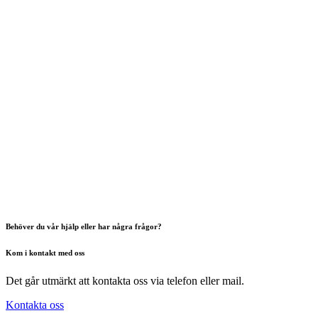
Behöver du vår hjälp eller har några frågor?
Kom i kontakt med oss
Det går utmärkt att kontakta oss via telefon eller mail.
Kontakta oss