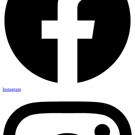
Instagram