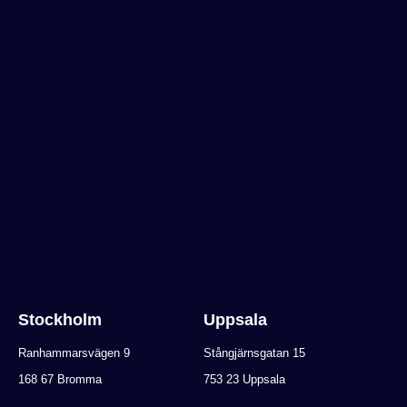
Stockholm
Uppsala
Ranhammarsvägen 9
Stångjärnsgatan 15
168 67 Bromma
753 23 Uppsala